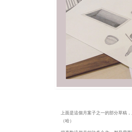
上面是這個月案子之一的部分草稿，
（哈）