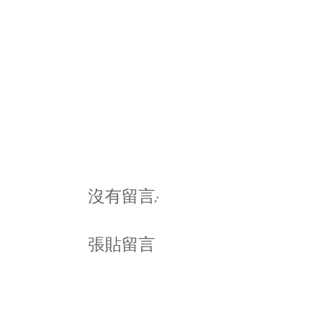
沒有留言:
張貼留言